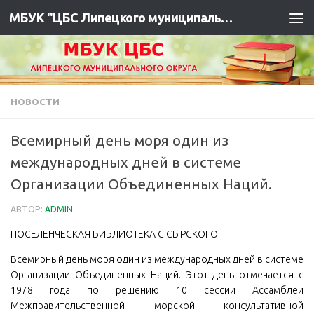
МБУК "ЦБС Липецкого муниципального района"
НОВОСТИ
Всемирный день моря один из
международных дней в системе
Организации Объединенных Наций.
АВТОР:
ADMIN
·
ПОСЕЛЕНЧЕСКАЯ БИБЛИОТЕКА С.СЫРСКОГО
Всемирный день моря один из международных дней в системе
Организации Объединенных Наций. Этот день отмечается с
1978 года по решению 10 сессии Ассамблеи
Межправительственной морской консультативной