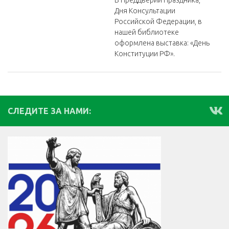
Дня Консультации
Российской Федерации, в
нашей библиотеке
оформлена выставка: «День
Конституции РФ».
СЛЕДИТЕ ЗА НАМИ: