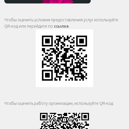
Чтобы оценить условия предоставления услуг используйте
QR-код или перейдите по
ссылке
.
Чтобы оценить работу организации, используйте QR-код