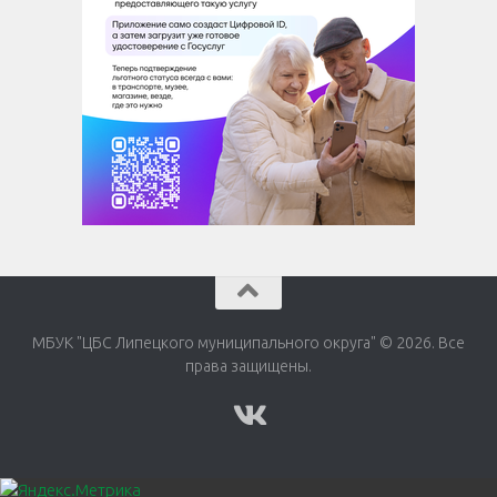
МБУК "ЦБС Липецкого муниципального округа" © 2026. Все
права защищены.