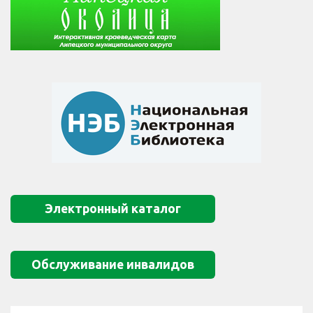
Электронный каталог
Обслуживание инвалидов