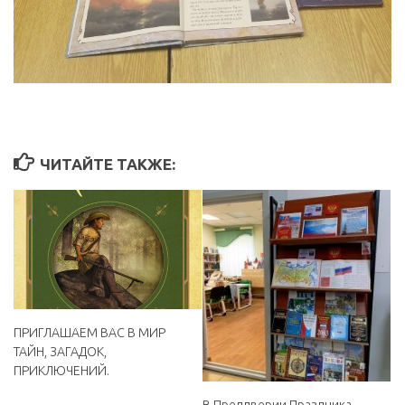
ЧИТАЙТЕ ТАКЖЕ:
ПРИГЛАШАЕМ ВАС В МИР
ТАЙН, ЗАГАДОК,
ПРИКЛЮЧЕНИЙ.
В Преддверии Праздника,