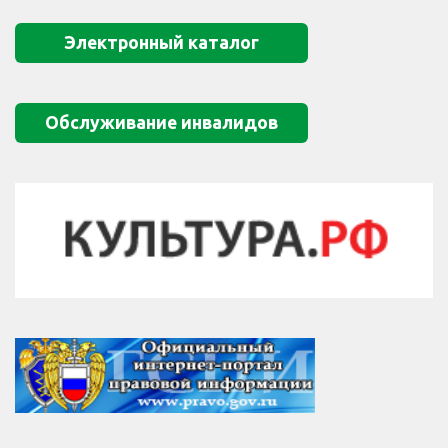
Электронный каталог
Обслуживание инвалидов