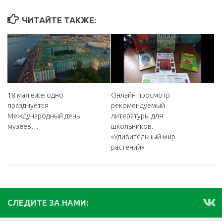
ЧИТАЙТЕ ТАКЖЕ:
18 мая ежегодно
Онлайн просмотр
празднуется
рекомендуемый
Международный день
литературы для
музеев…
школьников.
«Удивительный мир
растений»
СЛЕДИТЕ ЗА НАМИ: