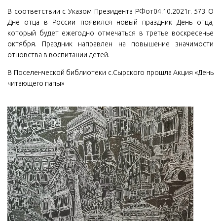
В соответствии с Указом Президента РФот04.10.2021г. 573 О
Дне отца в России появился новый праздник День отца,
который будет ежегодно отмечаться в третье воскресенье
октября. Праздник направлен на повышение значимости
отцовства в воспитании детей.
В Поселенческой библиотеки с.Сырского прошла Акция «День
читающего папы»