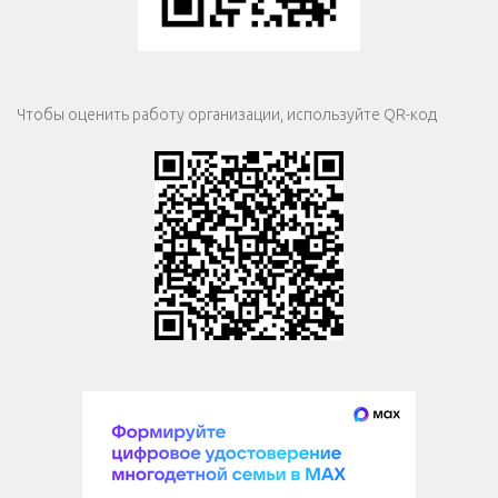
Чтобы оценить работу организации, используйте QR-код