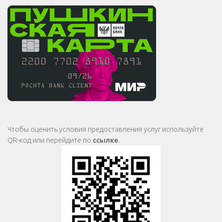
Чтобы оценить условия предоставления услуг используйте
QR-код или перейдите по
ссылке
.