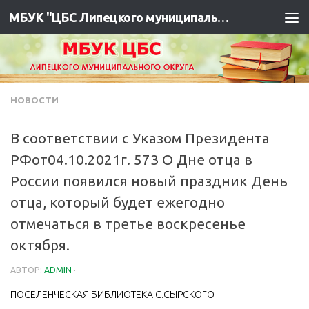
МБУК "ЦБС Липецкого муниципального района"
НОВОСТИ
В соответствии с Указом Президента
РФот04.10.2021г. 573 О Дне отца в
России появился новый праздник День
отца, который будет ежегодно
отмечаться в третье воскресенье
октября.
АВТОР:
ADMIN
·
ПОСЕЛЕНЧЕСКАЯ БИБЛИОТЕКА С.СЫРСКОГО