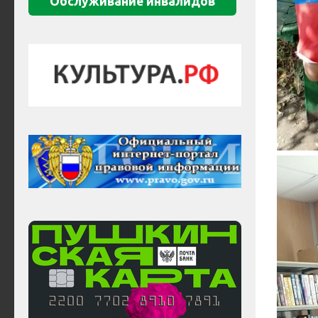
Обслуживание инвалидов