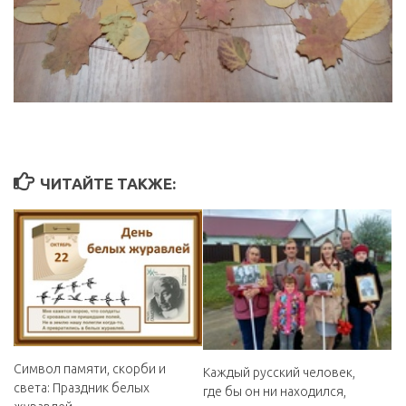
ЧИТАЙТЕ ТАКЖЕ:
️Символ памяти, скорби и
Каждый русский человек,
света: Праздник белых
где бы он ни находился,