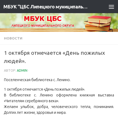
МБУК "ЦБС Липецкого муниципального района"
НОВОСТИ
1 октября отмечается «День пожилых
людей».
АВТОР:
ADMIN
·
Поселенческая библиотека с. Ленино.
1 октября отмечается «День пожилых людей».
В библиотеке с. Ленино оформлена книжная выставка
«Читателям серебряного века».
Желаем улыбок, добра, человеческого тепла, понимания.
Долгих лет жизни, здоровья и мира.