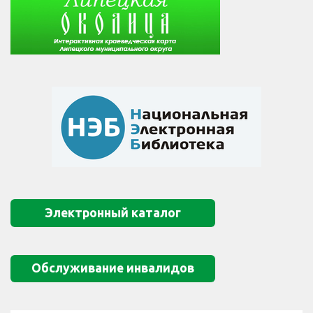
Электронный каталог
Обслуживание инвалидов