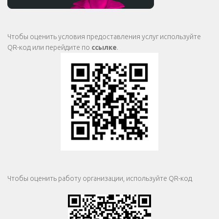
Чтобы оценить условия предоставления услуг используйте
QR-код или перейдите по
ссылке
.
Чтобы оценить работу организации, используйте QR-код