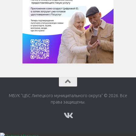
МБУК "ЦБС Липецкого муниципального округа" © 2026. Все
права защищены.