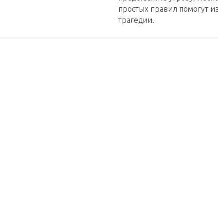
простых правил помогут и
трагедии.