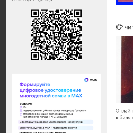
ЧИ
Онлайн
юбиляр