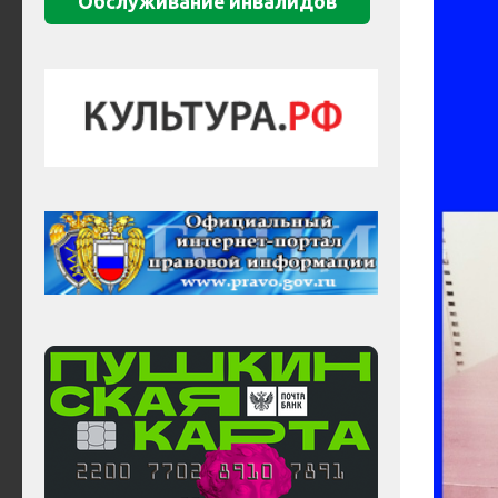
Обслуживание инвалидов