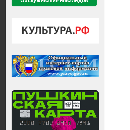
Обслуживание инвалидов