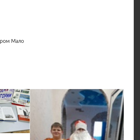
ором Мало