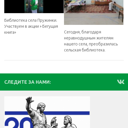
Библиотека села Пружинки.
Участвуем в акции » Бегущая
Сегодня, благодаря
книга»
неравнодушным жителям
нашего села, преобразилась
сельская библиотека.
СЛЕДИТЕ ЗА НАМИ: