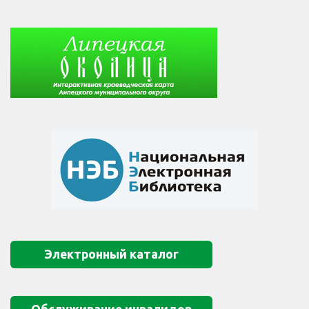
Электронный каталог