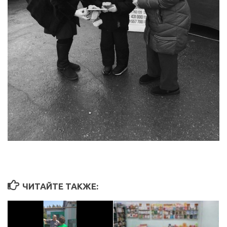
ЧИТАЙТЕ ТАКЖЕ: