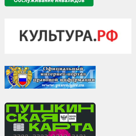
Обслуживание инвалидов