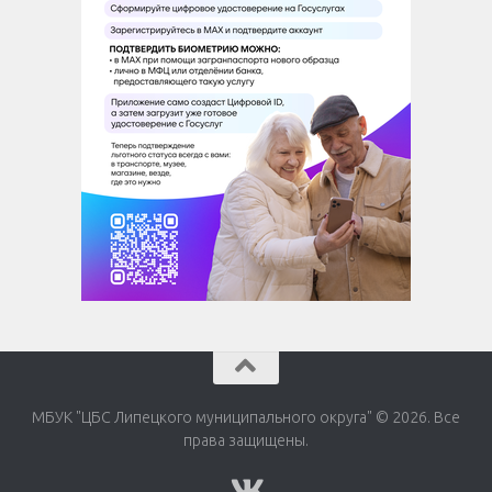
МБУК "ЦБС Липецкого муниципального округа" © 2026. Все
права защищены.