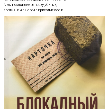
А мы поклоняемся праху убитых,
Когда к нам в Россию приходит весна.