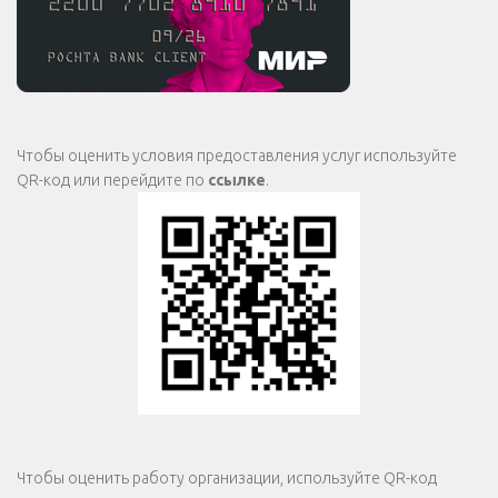
Чтобы оценить условия предоставления услуг используйте
QR-код или перейдите по
ссылке
.
Чтобы оценить работу организации, используйте QR-код