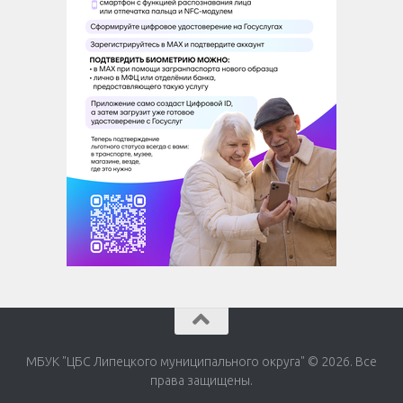
МБУК "ЦБС Липецкого муниципального округа" © 2026. Все
права защищены.