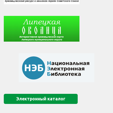
Электронный каталог