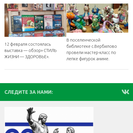
В поселенческой
12 февраля состоялась
библиотеке с.Вербилово
выставка — обзор» СТИЛЬ
провели мастер-класс по
ЖИЗНИ — ЗДОРОВЬЕ».
лепке фигурок аниме.
СЛЕДИТЕ ЗА НАМИ: