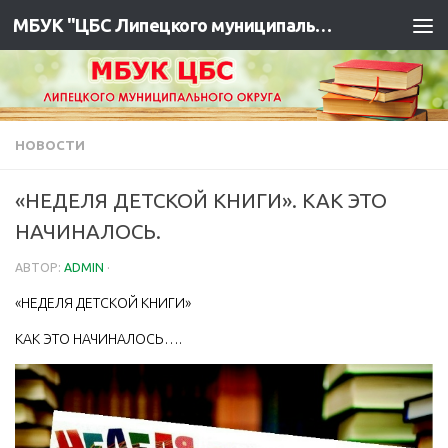
МБУК "ЦБС Липецкого муниципального района"
НОВОСТИ
«НЕДЕЛЯ ДЕТСКОЙ КНИГИ». КАК ЭТО
НАЧИНАЛОСЬ.
АВТОР:
ADMIN
·
«НЕДЕЛЯ ДЕТСКОЙ КНИГИ»
КАК ЭТО НАЧИНАЛОСЬ….