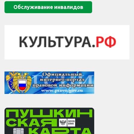
Обслуживание инвалидов