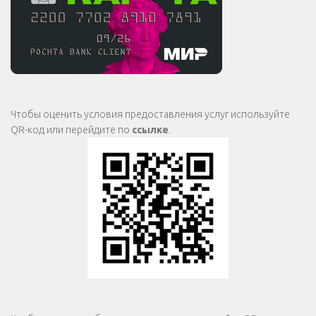
Чтобы оценить условия предоставления услуг используйте
QR-код или перейдите по
ссылке
.