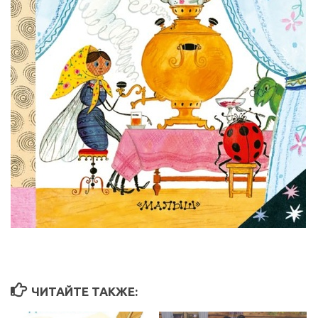
ЧИТАЙТЕ ТАКЖЕ: