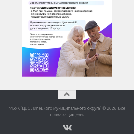
МБУК "ЦБС Липецкого муниципального округа" © 2026. Все
права защищены.