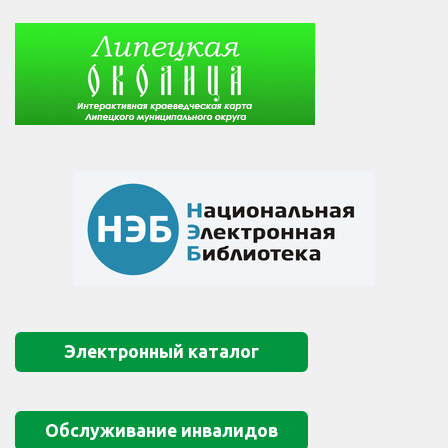
Электронный каталог
Обслуживание инвалидов