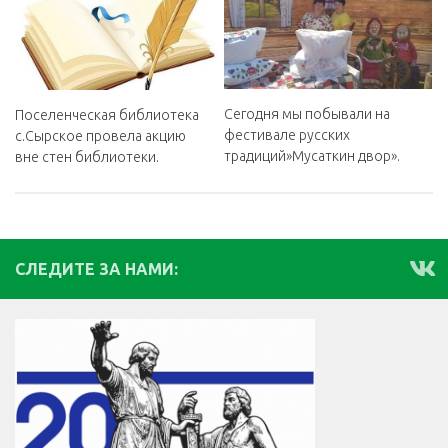
Сегодня мы побывали на
Поселенческая библиотека
фестивале русских
с.Сырское провела акцию
традиций»Мусаткин двор».
вне стен библиотеки.
СЛЕДИТЕ ЗА НАМИ: