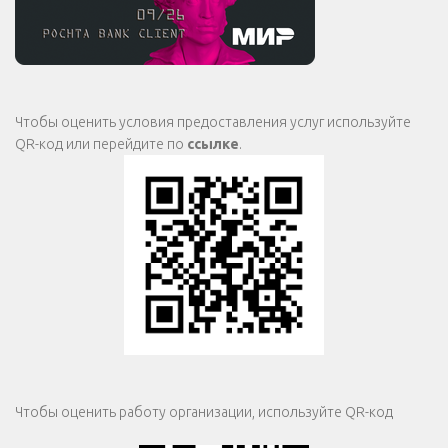
Чтобы оценить условия предоставления услуг используйте
QR-код или перейдите по
ссылке
.
Чтобы оценить работу организации, используйте QR-код