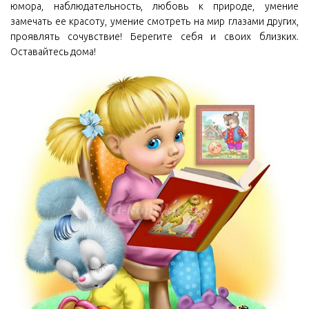
юмора, наблюдательность, любовь к природе, умение
замечать ее красоту, умение смотреть на мир глазами других,
проявлять сочувствие! Берегите себя и своих близких.
Оставайтесь дома!