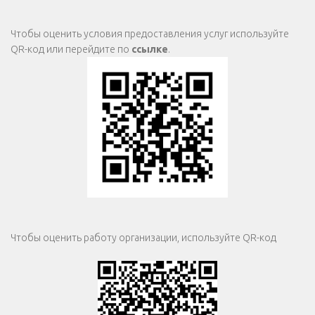
Чтобы оценить условия предоставления услуг используйте
QR-код или перейдите по
ссылке
.
Чтобы оценить работу организации, используйте QR-код