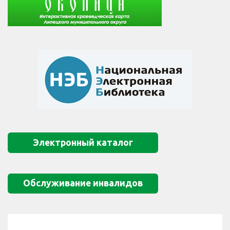
Электронный каталог
Обслуживание инвалидов