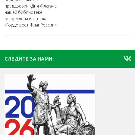
преддверии «Дня Флага» а
нашей библиотеке
оформлена выставка
«Гордо реет Флаг России».
СЛЕДИТЕ ЗА НАМИ: