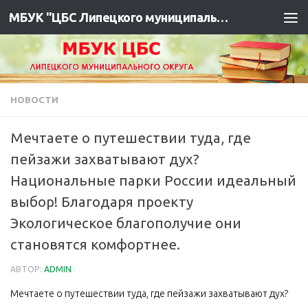
МБУК "ЦБС Липецкого муниципального района"
НОВОСТИ
Мечтаете о путешествии туда, где
пейзажи захватывают дух?
Национальные парки России идеальный
выбор! Благодаря проекту
Экологическое благополучие они
становятся комфортнее.
АВТОР:
ADMIN
·
Мечтаете о путешествии туда, где пейзажи захватывают дух?