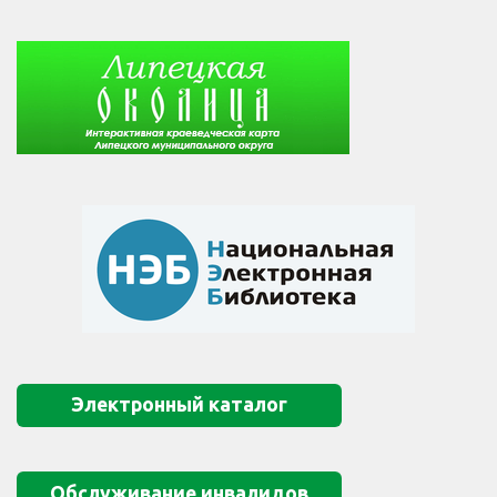
Электронный каталог
Обслуживание инвалидов