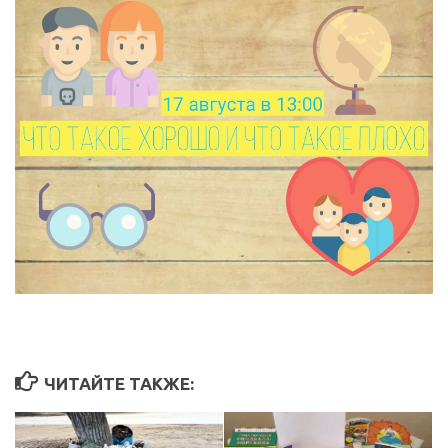
ЧИТАЙТЕ ТАКЖЕ: