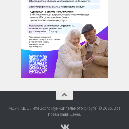
МБУК "ЦБС Липецкого муниципального округа" © 2026. Все
права защищены.