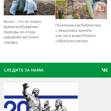
Весна — это не только
Поселенческая библиотека
время пробуждения
с. Вешаловка приняла
природы, но и пора
участие в акции «Помоги
наведения чистоты и
собраться в школу».
порядка.
СЛЕДИТЕ ЗА НАМИ: