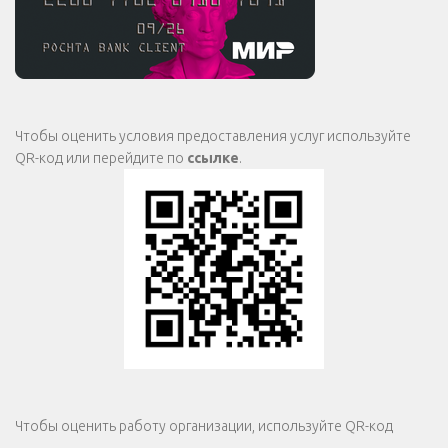
Чтобы оценить условия предоставления услуг используйте
QR-код или перейдите по
ссылке
.
Чтобы оценить работу организации, используйте QR-код