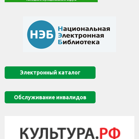
Электронный каталог
Обслуживание инвалидов