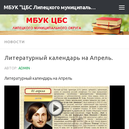
МБУК "ЦБС Липецкого муниципального района"
НОВОСТИ
Литературный календарь на Апрель.
АВТОР:
ADMIN
·
Литературный календарь на Апрель