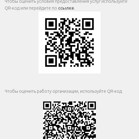
Чтобы оценить условия предоставления услуг используйте
QR-код или перейдите по
ссылке
.
Чтобы оценить работу организации, используйте QR-код