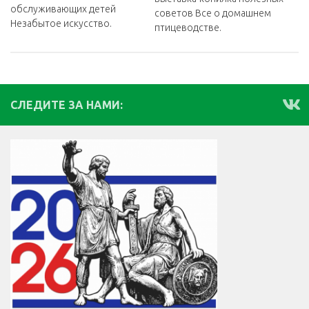
обслуживающих детей
советов Все о домашнем
Незабытое искусство.
птицеводстве.
СЛЕДИТЕ ЗА НАМИ: