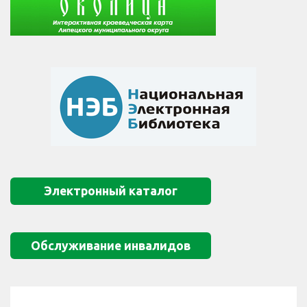
Электронный каталог
Обслуживание инвалидов