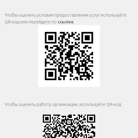
Чтобы оценить условия предоставления услуг используйте
QR-код или перейдите по
ссылке
.
Чтобы оценить работу организации, используйте QR-код