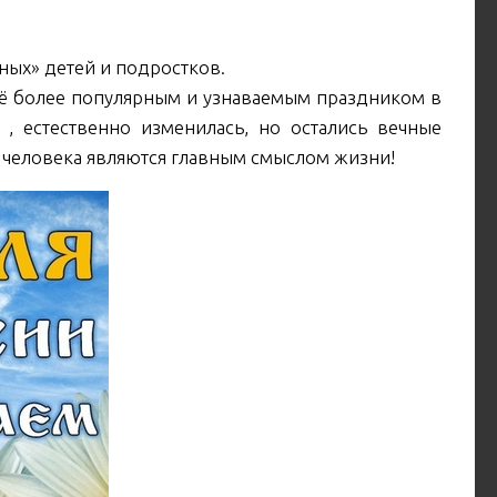
ых» детей и подростков.
сё более популярным и узнаваемым праздником в
, естественно изменилась, но остались вечные
 человека являются главным смыслом жизни!