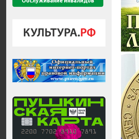
Обслуживание инвалидов