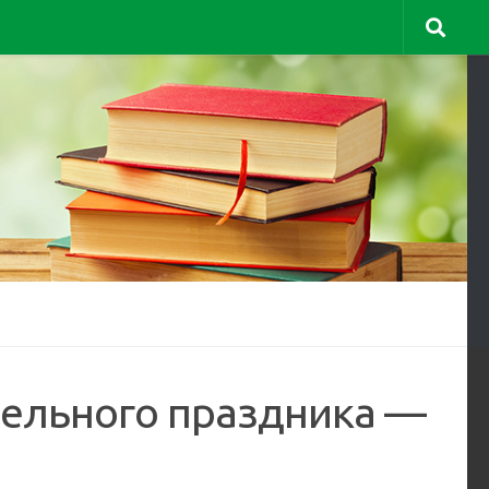
тельного праздника —