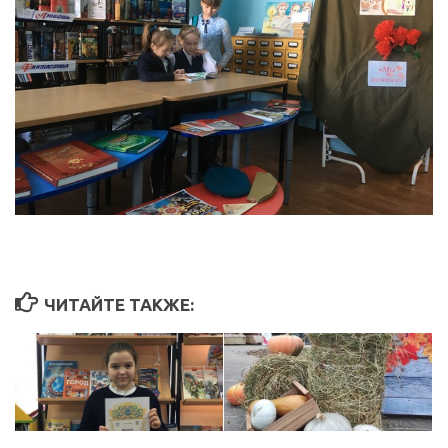
ЧИТАЙТЕ ТАКЖЕ: