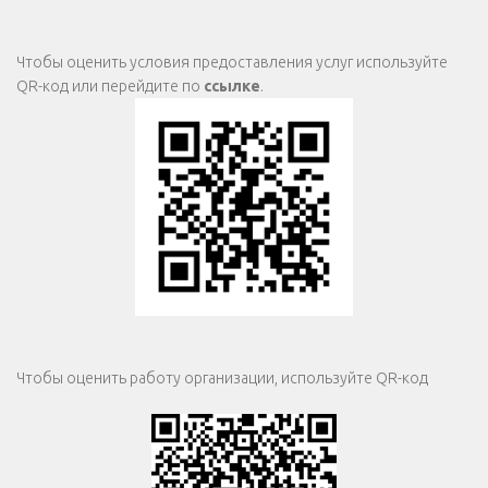
Чтобы оценить условия предоставления услуг используйте
QR-код или перейдите по
ссылке
.
Чтобы оценить работу организации, используйте QR-код