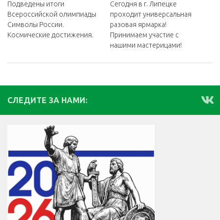
Подведены итоги
Сегодня в г. Липецке
Всероссийской олимпиады
проходит универсальная
Символы России.
разовая ярмарка!
Космические достижения.
Принимаем участие с
нашими мастерицами!
СЛЕДИТЕ ЗА НАМИ: