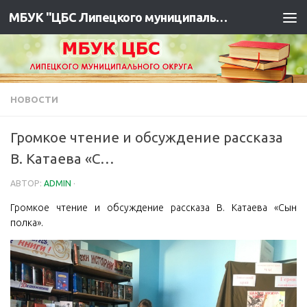
МБУК "ЦБС Липецкого муниципального района"
НОВОСТИ
Громкое чтение и обсуждение рассказа
В. Катаева «С…
АВТОР:
ADMIN
·
Громкое чтение и обсуждение рассказа В. Катаева «Сын
полка».