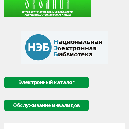
Электронный каталог
Обслуживание инвалидов