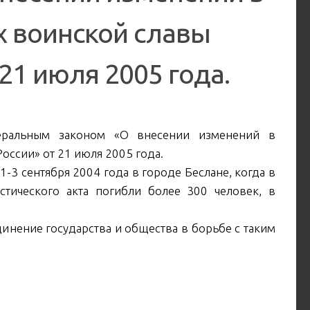
х воинской славы
21 июля 2005 года.
еральным законом «О внесении изменений в
оссии» от 21 июля 2005 года.
-3 сентября 2004 года в городе Беслане, когда в
стического акта погибли более 300 человек, в
инение государства и общества в борьбе с таким