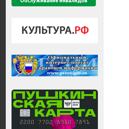
Обслуживание инвалидов