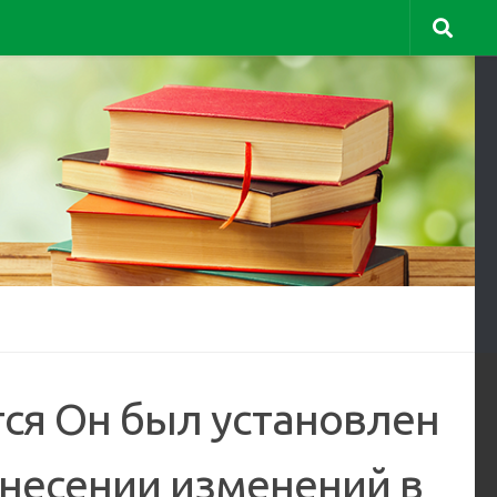
тся Он был установлен
несении изменений в