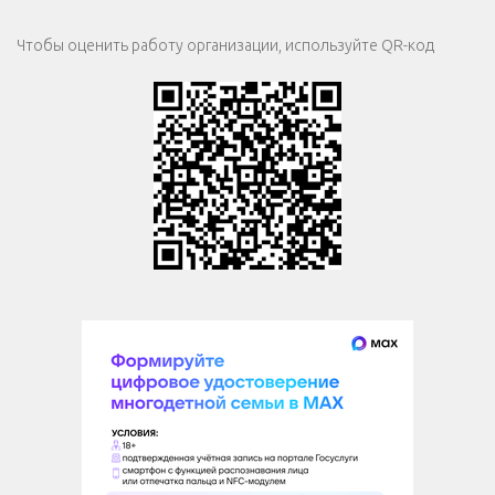
Чтобы оценить работу организации, используйте QR-код