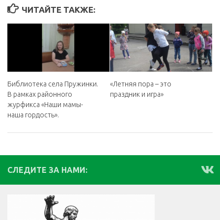
ЧИТАЙТЕ ТАКЖЕ:
Библиотека села Пружинки.
«Летняя пора – это
В рамках районного
праздник и игра»
журфикса «Наши мамы-
наша гордость».
СЛЕДИТЕ ЗА НАМИ: