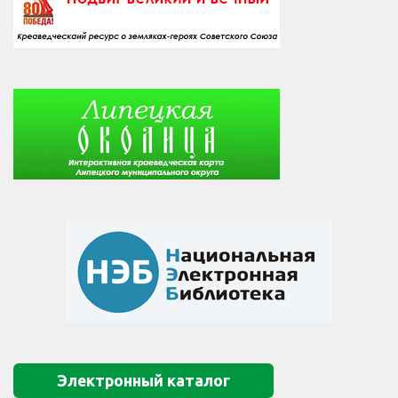
Электронный каталог