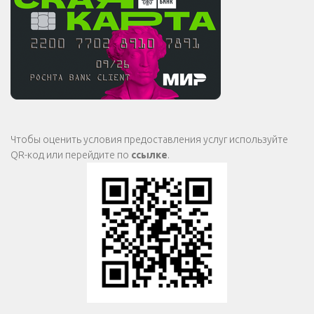
Чтобы оценить условия предоставления услуг используйте
QR-код или перейдите по
ссылке
.