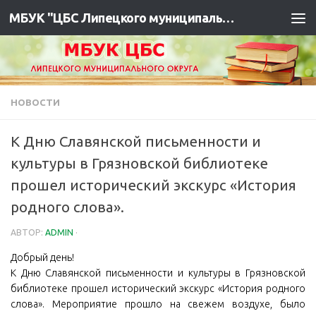
МБУК "ЦБС Липецкого муниципального района"
НОВОСТИ
К Дню Славянской письменности и
культуры в Грязновской библиотеке
прошел исторический экскурс «История
родного слова».
АВТОР:
ADMIN
·
Добрый день!
К Дню Славянской письменности и культуры в Грязновской
библиотеке прошел исторический экскурс «История родного
слова». Мероприятие прошло на свежем воздухе, было