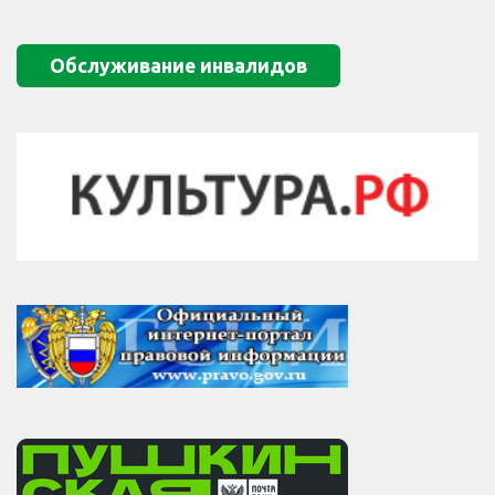
Обслуживание инвалидов