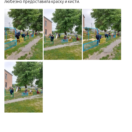
любезно предоставила краску и кисти.