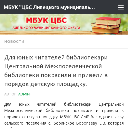
МБУК "ЦБС Липецкого муниципального района"
НОВОСТИ
Для юных читателей библиотекари
Центральной Межпоселенческой
библиотеки покрасили и привели в
порядок детскую площадку.
АВТОР:
ADMIN
·
Для юных читателей библиотекари Центральной
Межпоселенческой библиотеки покрасили и привели в
порядок детскую площадку. МБУК ЦБС ЛМР благодарит главу
сельского поселения с. Боринское Воропаеву Е.В. которая