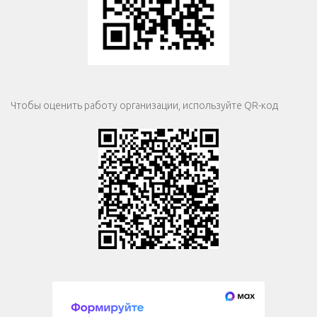
Чтобы оценить работу организации, используйте QR-код