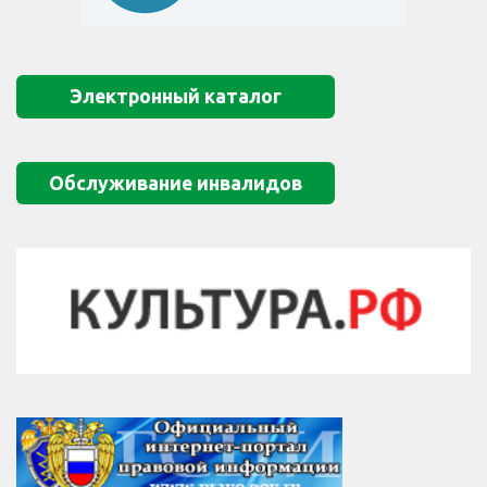
Электронный каталог
Обслуживание инвалидов