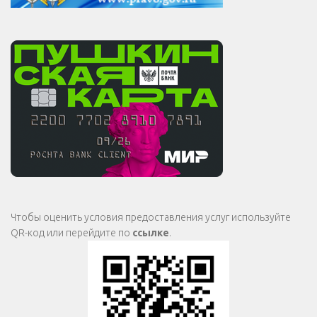
Чтобы оценить условия предоставления услуг используйте
QR-код или перейдите по
ссылке
.