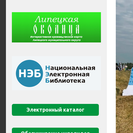
Электронный каталог