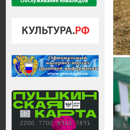
Обслуживание инвалидов