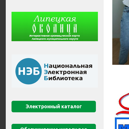
Электронный каталог