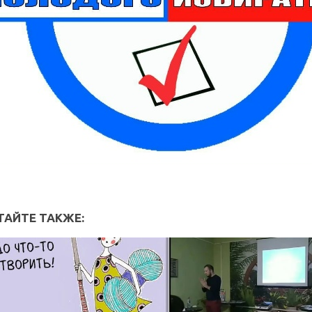
ТАЙТЕ ТАКЖЕ: