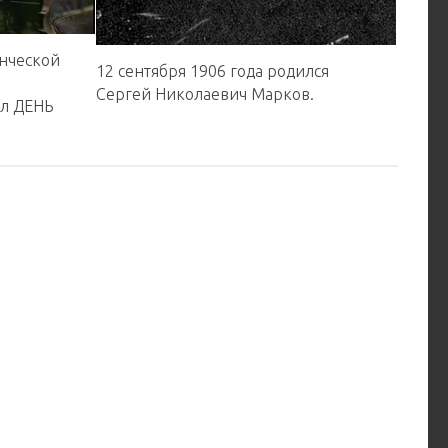
нческой
12 сентября 1906 года родился
Е
Сергей Николаевич Марков.
ёл ДЕНЬ