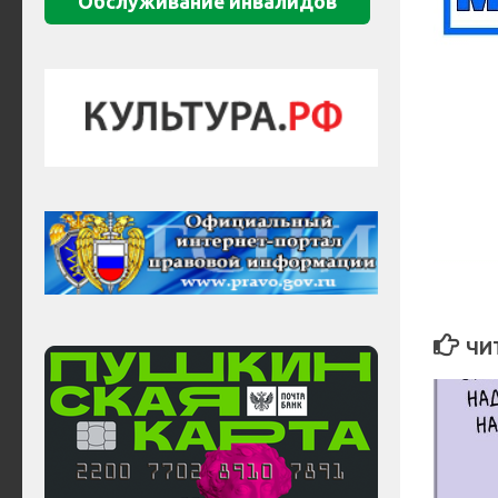
Обслуживание инвалидов
ЧИ