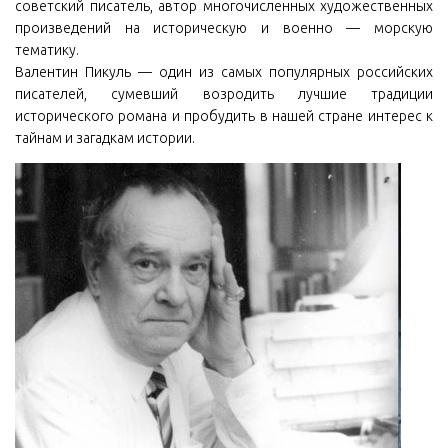
советский писатель, автор многочисленных художественных
произведений на историческую и военно — морскую
тематику.
Валентин Пикуль — один из самых популярных российских
писателей, сумевший возродить лучшие традиции
исторического романа и пробудить в нашей стране интерес к
тайнам и загадкам истории.