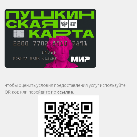
Чтобы оценить условия предоставления услуг используйте
QR-код или перейдите по
ссылке
.