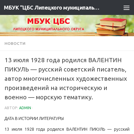
МБУК "ЦБС Липецкого муниципального района"
НОВОСТИ
13 июля 1928 года родился ВАЛЕНТИН
ПИКУЛЬ — русский советский писатель,
автор многочисленных художественных
произведений на историческую и
военно — морскую тематику.
АВТОР:
ADMIN
·
ДАТА В ИСТОРИИ ЛИТЕРАТУРЫ
13 июля 1928 года родился ВАЛЕНТИН ПИКУЛЬ — русский