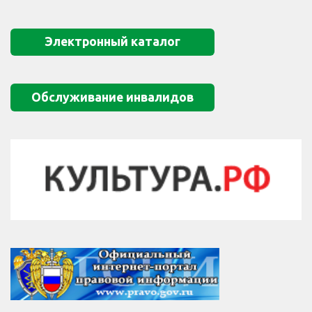
Электронный каталог
Обслуживание инвалидов