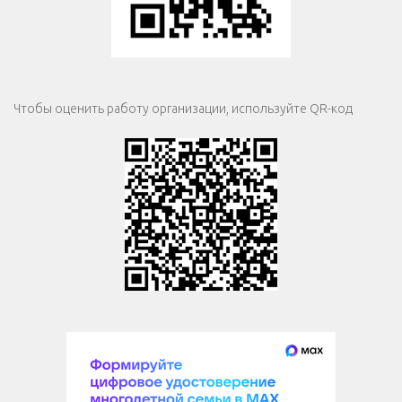
Чтобы оценить работу организации, используйте QR-код