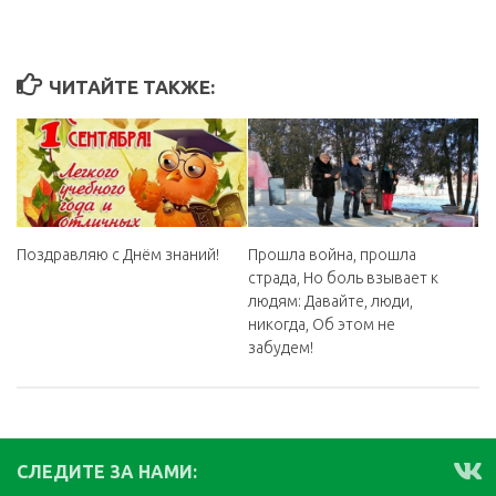
ЧИТАЙТЕ ТАКЖЕ:
Поздравляю с Днём знаний!
Прошла война, прошла
страда, Но боль взывает к
людям: Давайте, люди,
никогда, Об этом не
забудем!
СЛЕДИТЕ ЗА НАМИ: