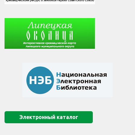
Электронный каталог