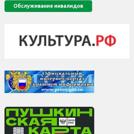
Обслуживание инвалидов