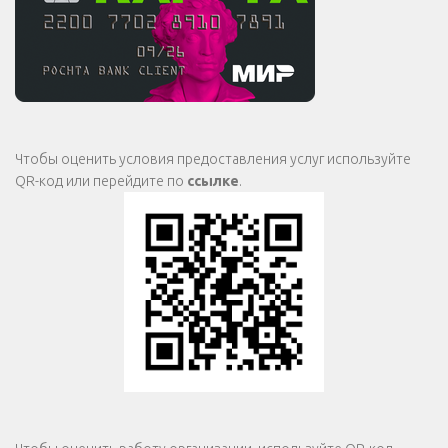
Чтобы оценить условия предоставления услуг используйте
QR-код или перейдите по
ссылке
.