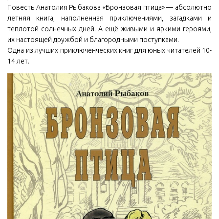
Повесть Анатолия Рыбакова «Бронзовая птица» — абсолютно
летняя книга, наполненная приключениями, загадками и
теплотой солнечных дней. А ещё живыми и яркими героями,
их настоящей дружбой и благородными поступками.
Одна из лучших приключенческих книг для юных читателей 10-
14 лет.