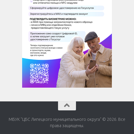
МБУК "ЦБС Липецкого муниципального округа" © 2026. Все
права защищены.