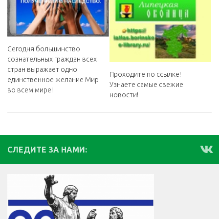
Сегодня большинство
сознательных граждан всех
стран выражает одно
Проходите по ссылке!
единственное желание Мир
Узнаете самые свежие
во всем мире!
новости!
СЛЕДИТЕ ЗА НАМИ: