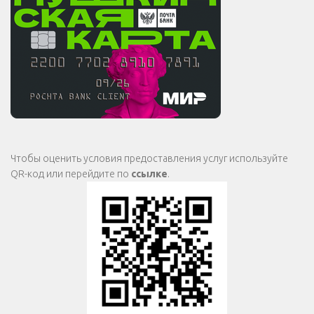
Чтобы оценить условия предоставления услуг используйте
QR-код или перейдите по
ссылке
.