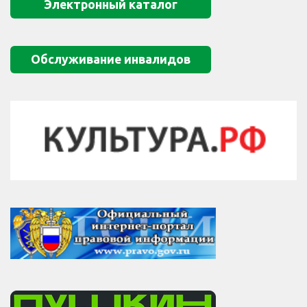
Электронный каталог
Обслуживание инвалидов