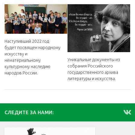
Наступивший 2022 год
будет посвящен народному
искусству и
Уникальные документы из
нематериальному
собрания Российского
культурному наследию
государственного архива
народов России.
литературы и искусства.
СЛЕДИТЕ ЗА НАМИ: