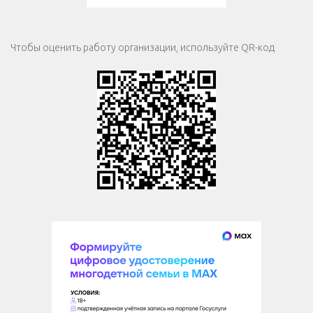
Чтобы оценить работу организации, используйте QR-код