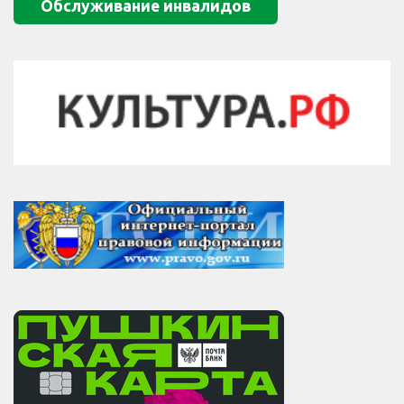
Обслуживание инвалидов