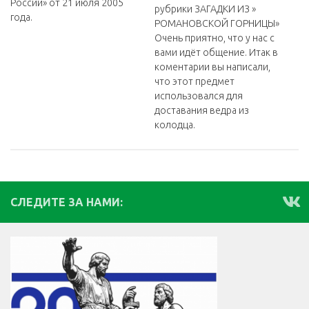
России» от 21 июля 2005
рубрики ЗАГАДКИ ИЗ »
года.
РОМАНОВСКОЙ ГОРНИЦЫ»
Очень приятно, что у нас с
вами идёт общение. Итак в
коментарии вы написали,
что этот предмет
использовался для
доставания ведра из
колодца.
СЛЕДИТЕ ЗА НАМИ: