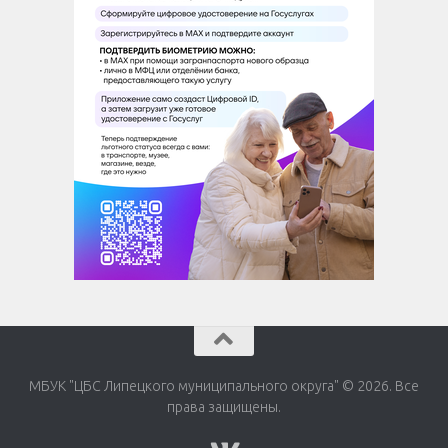
МБУК "ЦБС Липецкого муниципального округа" © 2026. Все
права защищены.