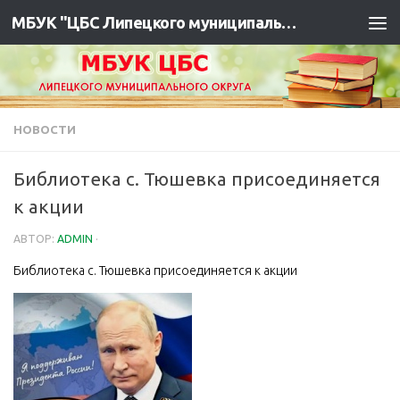
МБУК "ЦБС Липецкого муниципального района"
НОВОСТИ
Библиотека с. Тюшевка присоединяется
к акции
АВТОР:
ADMIN
·
Библиотека с. Тюшевка присоединяется к акции