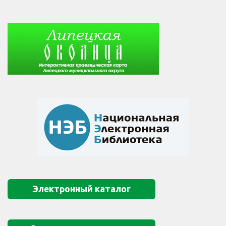
Электронный каталог