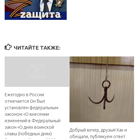
ЧИТАЙТЕ ТАКЖЕ:
Ежегодно в России
отмечается Он был
установлен федеральным
законом «О внесении
изменений в Федеральный
закон «О днях воинской
Добрый вечер, друзья! Как и
славы (победных днях)
обещали, публикуем ответ