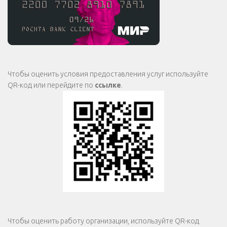
Чтобы оценить условия предоставления услуг используйте
QR-код или перейдите по
ссылке
.
Чтобы оценить работу организации, используйте QR-код