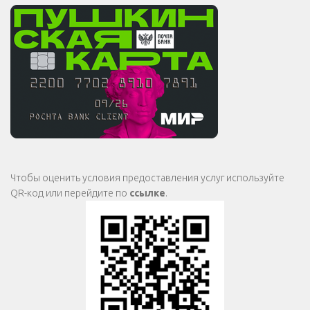
Чтобы оценить условия предоставления услуг используйте
QR-код или перейдите по
ссылке
.