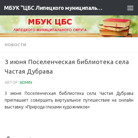
МБУК "ЦБС Липецкого муниципального района"
НОВОСТИ
3 июня Поселенческая библиотека села
Частая Дубрава
АВТОР:
ADMIN
·
3 июня Поселенческая библиотека села Частая Дубрава
приглашает совершить виртуальное путешествие на онлайн
выставку: «Природа глазами художников»