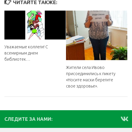
ЧИТАЙТЕ ТАКЖЕ:
Уважаемые коллеги! С
всемирным днем
библиотек…
Жители села Ивово
присоединились к пикету
«Носите маски берегите
свое здоровье».
СЛЕДИТЕ ЗА НАМИ: