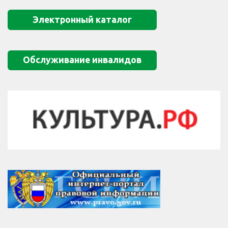
Электронный каталог
Обслуживание инвалидов