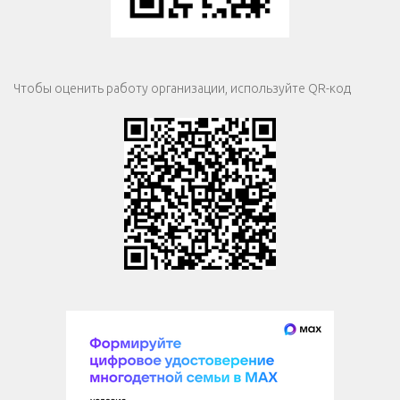
Чтобы оценить работу организации, используйте QR-код