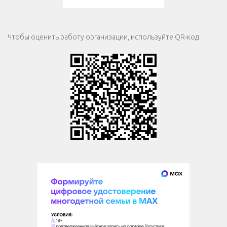
Чтобы оценить работу организации, используйте QR-код