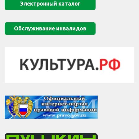
Электронный каталог
Обслуживание инвалидов