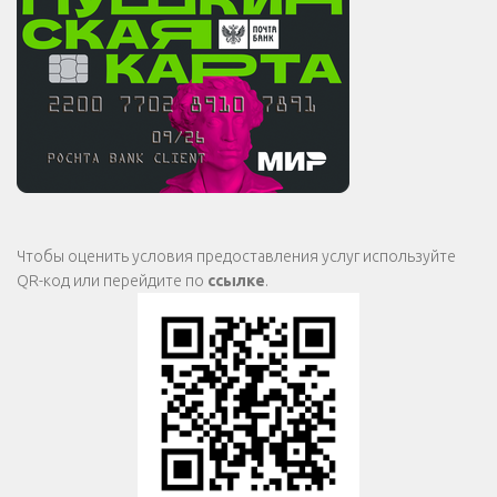
Чтобы оценить условия предоставления услуг используйте
QR-код или перейдите по
ссылке
.