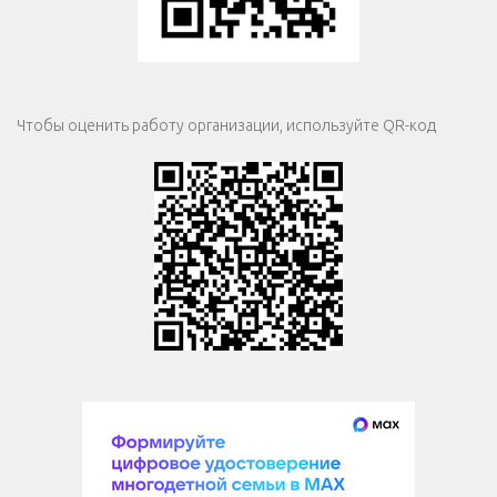
Чтобы оценить работу организации, используйте QR-код