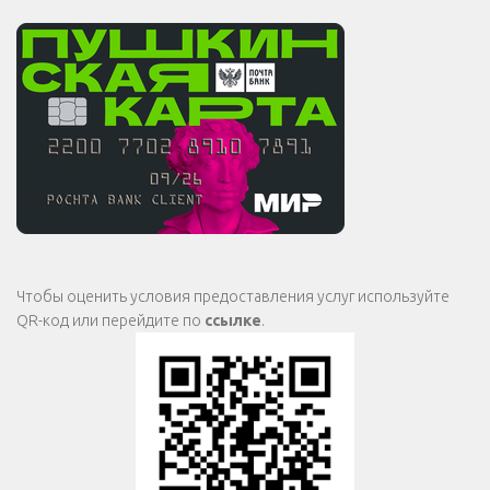
Чтобы оценить условия предоставления услуг используйте
QR-код или перейдите по
ссылке
.