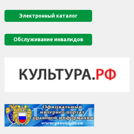
Электронный каталог
Обслуживание инвалидов