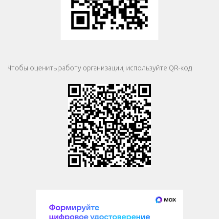
Чтобы оценить работу организации, используйте QR-код