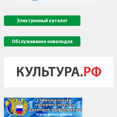
Электронный каталог
Обслуживание инвалидов