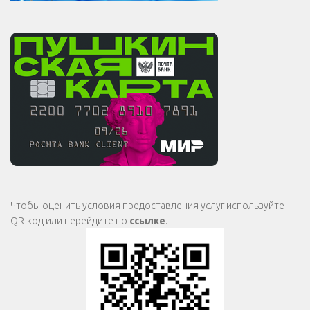
Чтобы оценить условия предоставления услуг используйте
QR-код или перейдите по
ссылке
.