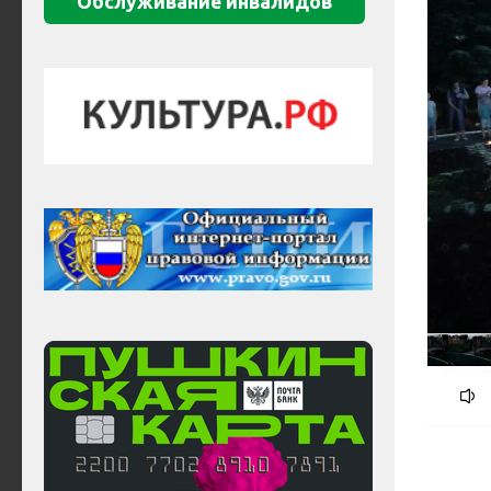
Обслуживание инвалидов