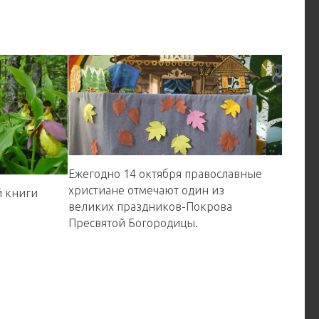
Ежегодно 14 октября православные
христиане отмечают один из
й книги
великих праздников-Покрова
Пресвятой Богородицы.