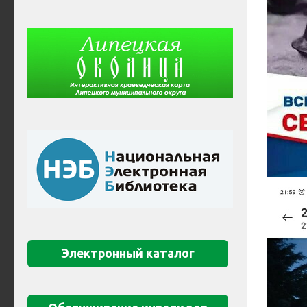
Электронный каталог