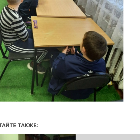
ТАЙТЕ ТАКЖЕ: