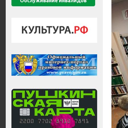
Обслуживание инвалидов