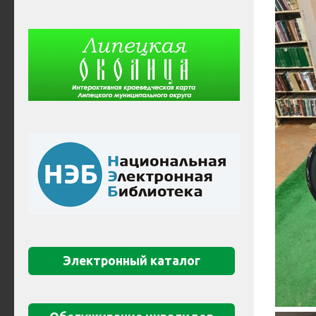
Электронный каталог