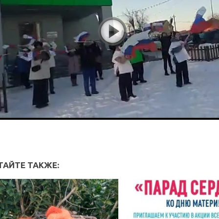
ТАЙТЕ ТАКЖЕ: