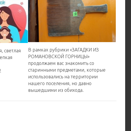
В рамках рубрики «ЗАГАДКИ ИЗ
, светлая
РОМАНОВСКОЙ ГОРНИЦЫ»
репкая
продолжаем вас знакомить со
старинными предметами, которые
!
использовались на территории
нашего поселения, но давно
вышедшими из обихода.