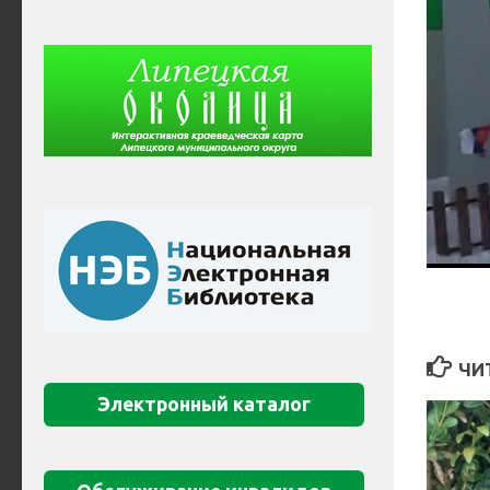
ЧИ
Электронный каталог