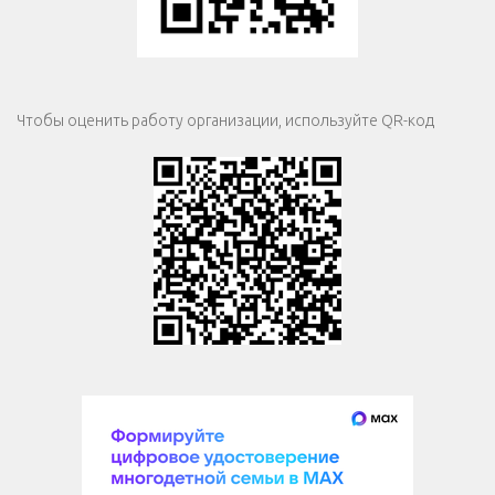
Чтобы оценить работу организации, используйте QR-код