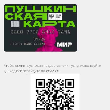
Чтобы оценить условия предоставления услуг используйте
QR-код или перейдите по
ссылке
.