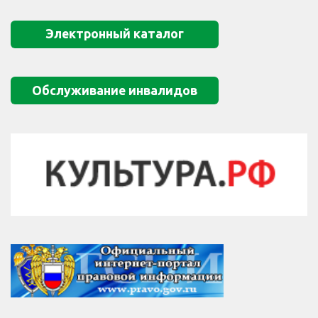
Электронный каталог
Обслуживание инвалидов