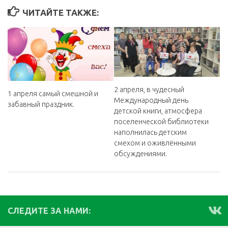
ЧИТАЙТЕ ТАКЖЕ:
2 апреля, в чудесный
1 апреля самый смешной и
Международный день
забавный праздник.
детской книги, атмосфера
поселенческой библиотеки
наполнилась детским
смехом и оживлёнными
обсуждениями.
СЛЕДИТЕ ЗА НАМИ: