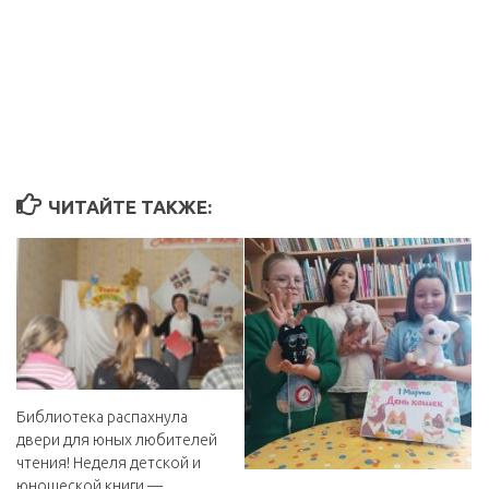
ЧИТАЙТЕ ТАКЖЕ:
Библиотека распахнула
двери для юных любителей
чтения! Неделя детской и
юношеской книги —