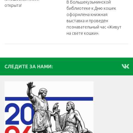
В Большекузьминской
открыта!
библиотеке к Дню кошек
оформлена книжная
выставка и проведён
познавательный час «Живут
на свете кошки».
СЛЕДИТЕ ЗА НАМИ: