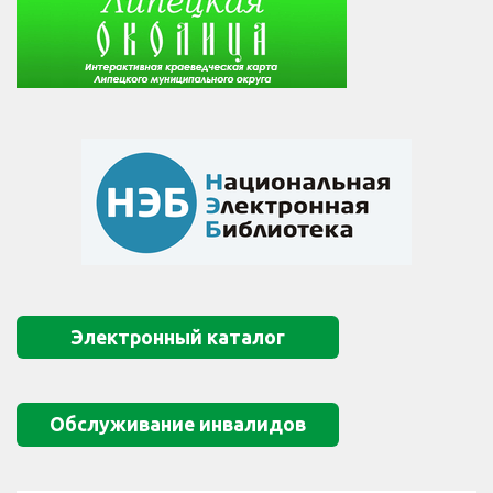
Электронный каталог
Обслуживание инвалидов