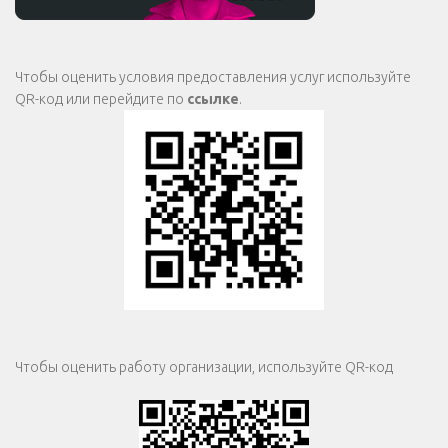
Чтобы оценить условия предоставления услуг используйте
QR-код или перейдите по
ссылке
.
Чтобы оценить работу организации, используйте QR-код