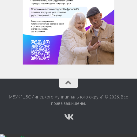
МБУК "ЦБС Липецкого муниципального округа" © 2026. Все
права защищены.