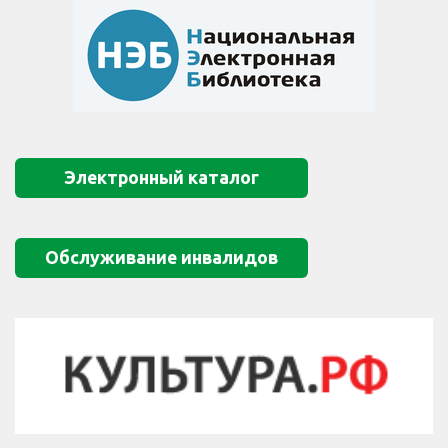
Электронный каталог
Обслуживание инвалидов