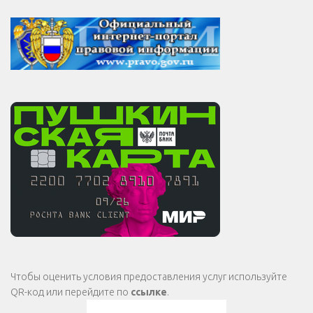
Чтобы оценить условия предоставления услуг используйте
QR-код или перейдите по
ссылке
.