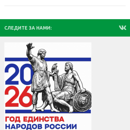
СЛЕДИТЕ ЗА НАМИ: