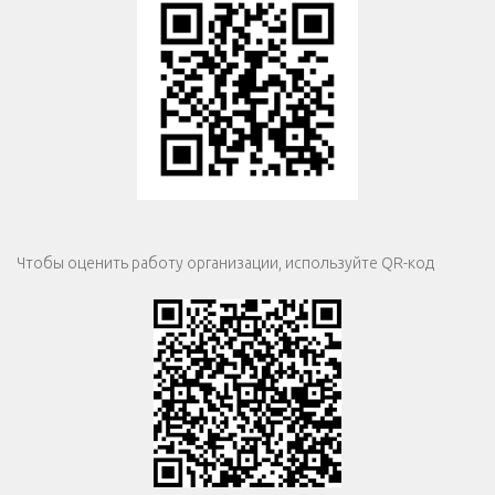
Чтобы оценить работу организации, используйте QR-код