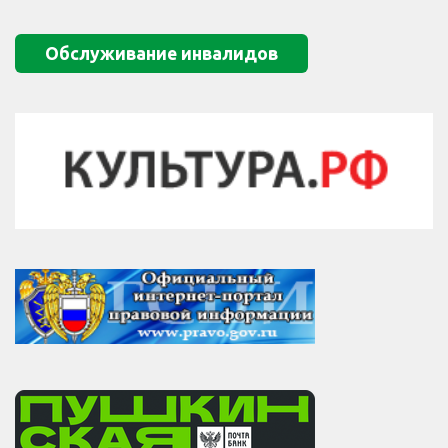
Обслуживание инвалидов