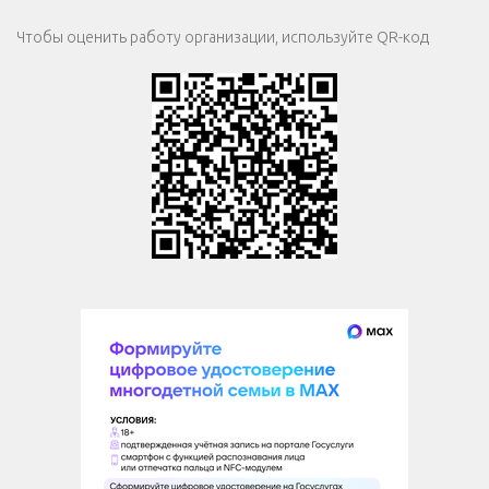
Чтобы оценить работу организации, используйте QR-код