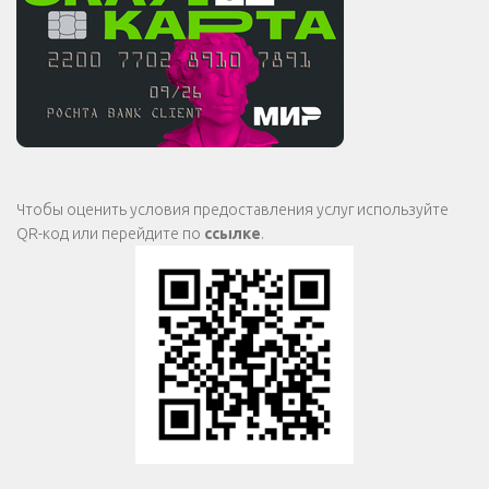
Чтобы оценить условия предоставления услуг используйте
QR-код или перейдите по
ссылке
.