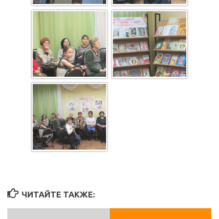
ЧИТАЙТЕ ТАКЖЕ: