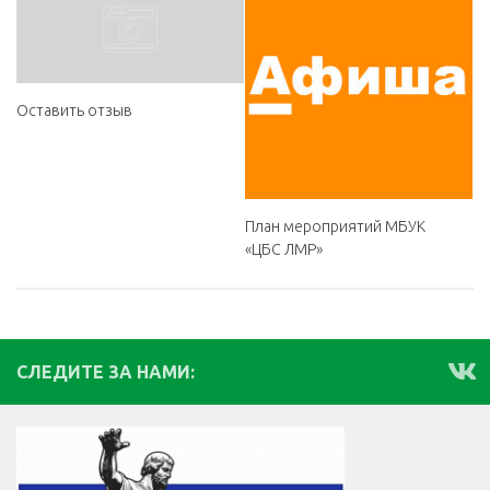
Оставить отзыв
План мероприятий МБУК
«ЦБС ЛМР»
СЛЕДИТЕ ЗА НАМИ: