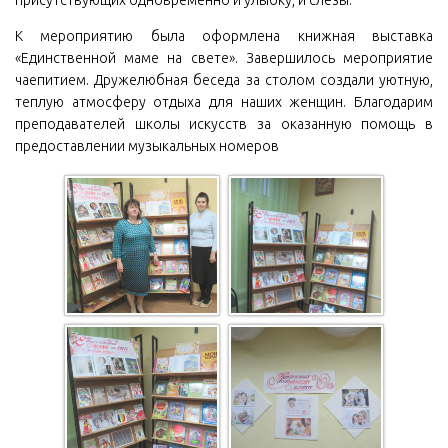
К мероприятию была оформлена книжная выставка
«Единственной маме на свете». Завершилось мероприятие
чаепитием. Дружелюбная беседа за столом создали уютную,
теплую атмосферу отдыха для наших женщин. Благодарим
преподавателей школы искусств за оказанную помощь в
предоставлении музыкальных номеров