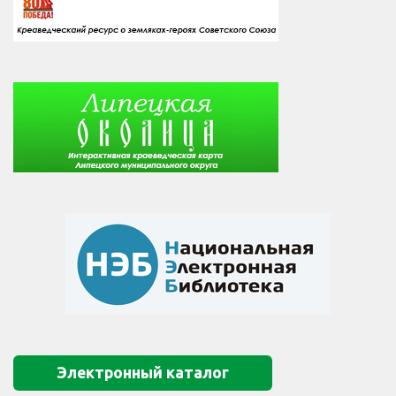
Электронный каталог