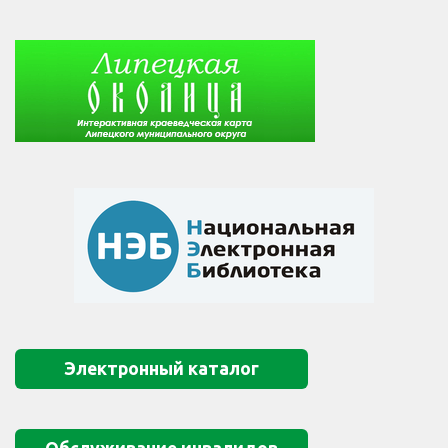
Электронный каталог