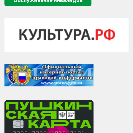
Обслуживание инвалидов