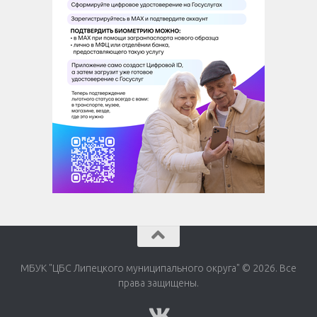
МБУК "ЦБС Липецкого муниципального округа" © 2026. Все
права защищены.