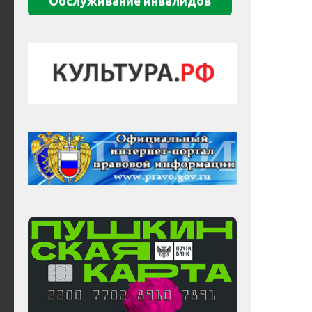
Обслуживание инвалидов