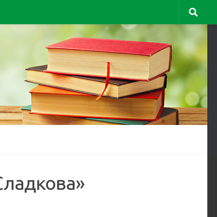
Сладкова»