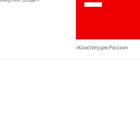
«Конституция России»