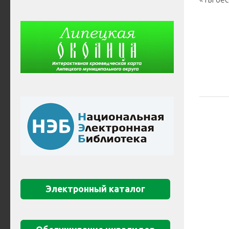
Электронный каталог