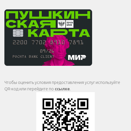
Чтобы оценить условия предоставления услуг используйте
QR-код или перейдите по
ссылке
.