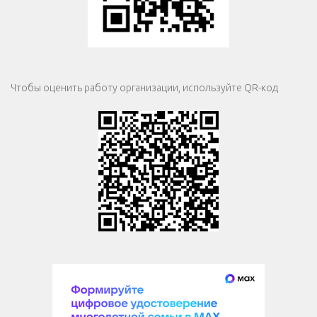
Чтобы оценить работу организации, используйте QR-код