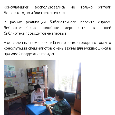
Консультацией воспользовались не только жители
Боринского, но и близ лежащих сел.
В рамках реализации библиотечного проекта «Право-
Библиотека-Книга» подобное мероприятие в нашей
библиотеке проводится не впервые.
А оставленные пожелания в Книге отзывов говорят о том, что
консультации специалистов очень важны для нуждающихся в
правовой поддержке граждан.