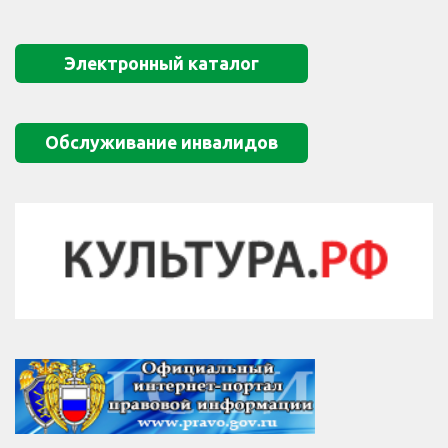
Электронный каталог
Обслуживание инвалидов