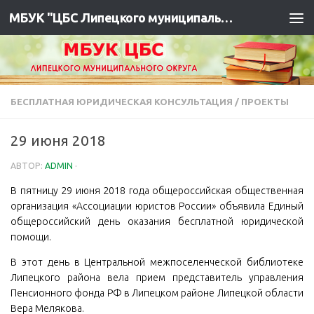
МБУК "ЦБС Липецкого муниципального района"
БЕСПЛАТНАЯ ЮРИДИЧЕСКАЯ КОНСУЛЬТАЦИЯ
/
ПРОЕКТЫ
29 июня 2018
АВТОР:
ADMIN
·
В пятницу 29 июня 2018 года общероссийская общественная
организация «Ассоциации юристов России» объявила Единый
общероссийский день оказания бесплатной юридической
помощи.
В этот день в Центральной межпоселенческой библиотеке
Липецкого района вела прием представитель управления
Пенсионного фонда РФ в Липецком районе Липецкой области
Вера Мелякова.