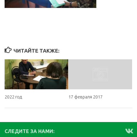
ЧИТАЙТЕ ТАКЖЕ:
2022 год
17 февраля 2017
СЛЕДИТЕ ЗА НАМИ: