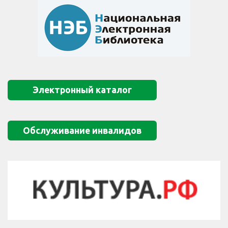
Электронный каталог
Обслуживание инвалидов