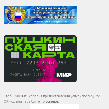
Чтобы оценить условия предоставления услуг используйте
QR-код или перейдите по
ссылке
.