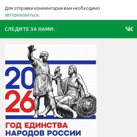
Для отправки комментария вам необходимо
авторизоваться
.
СЛЕДИТЕ ЗА НАМИ: