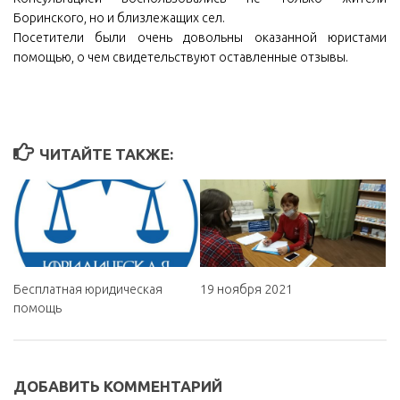
Боринского, но и близлежащих сел.
Посетители были очень довольны оказанной юристами
помощью, о чем свидетельствуют оставленные отзывы.
ЧИТАЙТЕ ТАКЖЕ:
Бесплатная юридическая
19 ноября 2021
помощь
ДОБАВИТЬ КОММЕНТАРИЙ