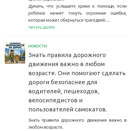
Думать, что услышите крики о помощи, если
ребёнок начнёт тонуть огромная ошибка,
которая может обернуться трагедией.…
Читать далее
НОВОСТИ
Знать правила дорожного
движения важно в любом
возрасте. Они помогают сделать
дороги безопаснее для
водителей, пешеходов,
велосипедистов и
пользователей самокатов.
Знать правила дорожного движения важно в
любом возрасте.