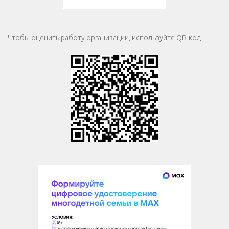
Чтобы оценить работу организации, используйте QR-код