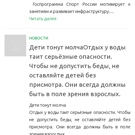
️ Госпрограмма Спорт России мотивирует к
занятиям и развивает инфраструктуру.…
Читать далее
НОВОСТИ
Дети тонут молчаОтдых у воды
таит серьёзные опасности.
Чтобы не допустить беды, не
оставляйте детей без
присмотра. Они всегда должны
быть в поле зрения взрослых.
Дети тонут молча
Отдых у воды таит серьёзные опасности. Чтобы
не допустить беды, не оставляйте детей без
присмотра. Они всегда должны быть в поле
зрения взрослых.