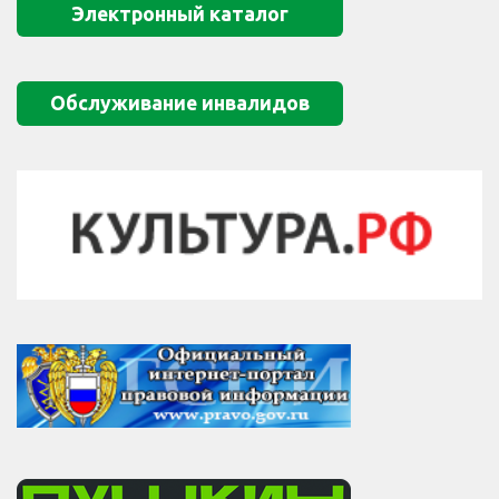
Электронный каталог
Обслуживание инвалидов