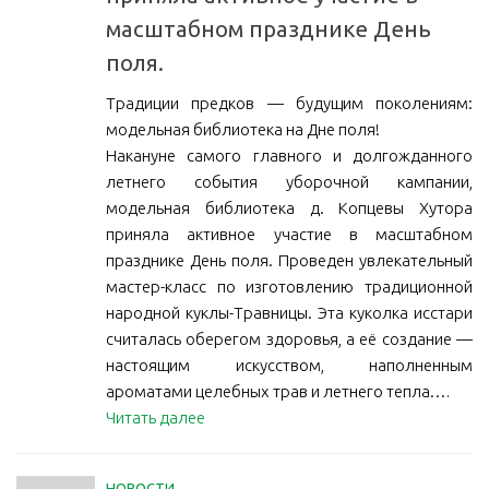
масштабном празднике День
поля.
Традиции предков — будущим поколениям:
модельная библиотека на Дне поля!
Накануне самого главного и долгожданного
летнего события уборочной кампании,
модельная библиотека д. Копцевы Хутора
приняла активное участие в масштабном
празднике День поля. Проведен увлекательный
мастер-класс по изготовлению традиционной
народной куклы-Травницы. Эта куколка исстари
считалась оберегом здоровья, а её создание —
настоящим искусством, наполненным
ароматами целебных трав и летнего тепла.…
Читать далее
НОВОСТИ