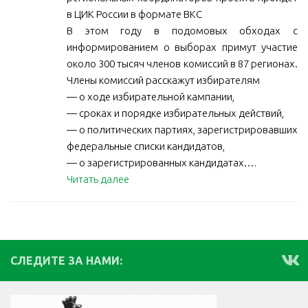
в ЦИК России в формате ВКС
В этом году в подомовых обходах с
информированием о выборах примут участие
около 300 тысяч членов комиссий в 87 регионах.
Члены комиссий расскажут избирателям
— о ходе избирательной кампании,
— сроках и порядке избирательных действий,
— о политических партиях, зарегистрировавших
федеральные списки кандидатов,
— о зарегистрированных кандидатах.…
Читать далее
СЛЕДИТЕ ЗА НАМИ: