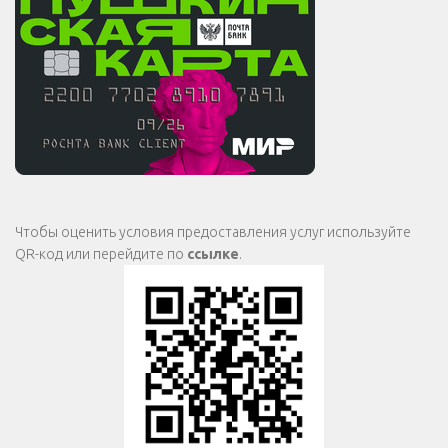
Чтобы оценить условия предоставления услуг используйте
QR-код или перейдите по
ссылке
.