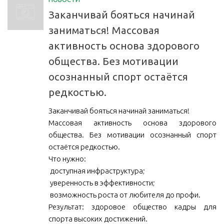
Заканчивай бояться начинай
заниматься! Массовая
активность основа здорового
общества. Без мотивации
осознанный спорт остаётся
редкостью.
Заканчивай бояться начинай заниматься!
Массовая активность основа здорового
общества. Без мотивации осознанный спорт
остаётся редкостью.
Что нужно:
️ доступная инфраструктура;
️ уверенность в эффективности;
️ возможность роста от любителя до профи.
Результат: здоровое общество кадры для
спорта высоких достижений.