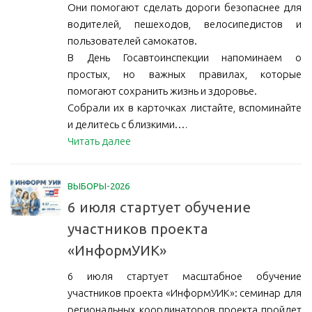
Они помогают сделать дороги безопаснее для
водителей, пешеходов, велосипедистов и
пользователей самокатов.
В День Госавтоинспекции напоминаем о
простых, но важных правилах, которые
помогают сохранить жизнь и здоровье.
Собрали их в карточках листайте, вспоминайте
и делитесь с близкими.…
Читать далее
ВЫБОРЫ-2026
6 июля стартует обучение
участников проекта
«ИнформУИК»
6 июля стартует масштабное обучение
участников проекта «ИнформУИК»: семинар для
региональных координаторов проекта пройдет